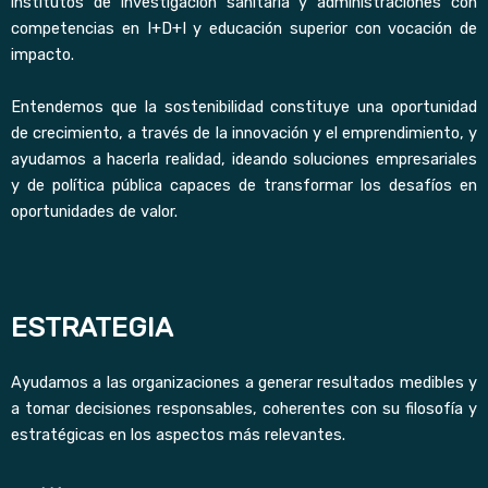
institutos de investigación sanitaria y administraciones con
competencias en I+D+I y educación superior con vocación de
impacto.
Entendemos que la sostenibilidad constituye una oportunidad
de crecimiento, a través de la innovación y el emprendimiento, y
ayudamos a hacerla realidad, ideando soluciones empresariales
y de política pública capaces de transformar los desafíos en
oportunidades de valor.
ESTRATEGIA
Ayudamos a las organizaciones a generar resultados medibles y
a tomar decisiones responsables, coherentes con su filosofía y
estratégicas en los aspectos más relevantes.