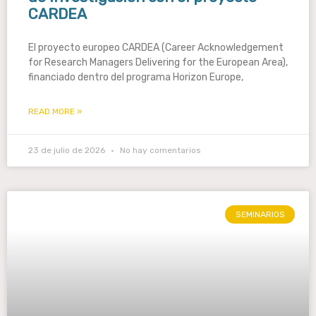
CARDEA
El proyecto europeo CARDEA (Career Acknowledgement
for Research Managers Delivering for the European Area),
financiado dentro del programa Horizon Europe,
READ MORE »
23 de julio de 2026
No hay comentarios
SEMINARIOS