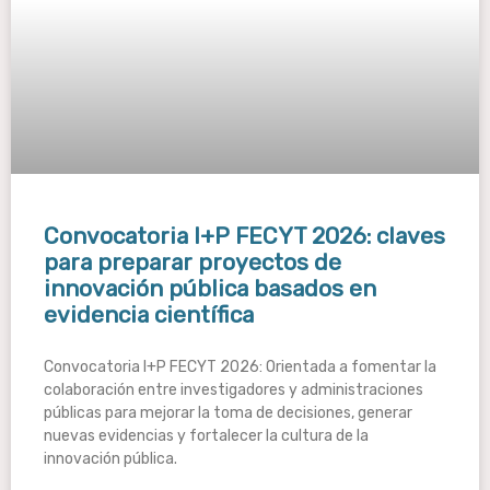
Convocatoria I+P FECYT 2026: claves
para preparar proyectos de
innovación pública basados en
evidencia científica
Convocatoria I+P FECYT 2026: Orientada a fomentar la
colaboración entre investigadores y administraciones
públicas para mejorar la toma de decisiones, generar
nuevas evidencias y fortalecer la cultura de la
innovación pública.