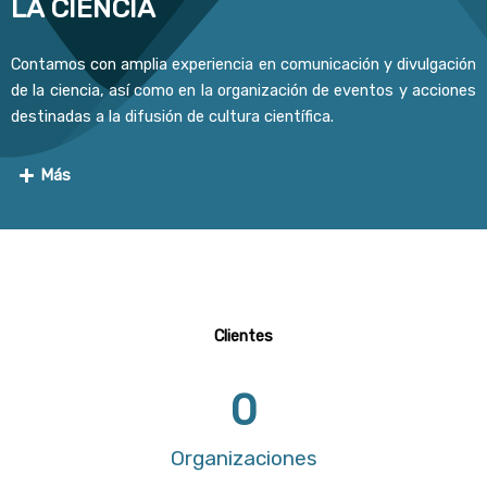
LA CIENCIA
Contamos con amplia experiencia en comunicación y divulgación
de la ciencia, así como en la organización de eventos y acciones
destinadas a la difusión de cultura científica.
Más
Clientes
0
Organizaciones