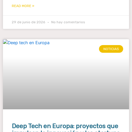
READ MORE »
29 de junio de 2026
No hay comentarios
NOTICIAS
Deep Tech en Europa: proyectos que