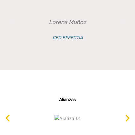
Lorena Muñoz
CEO EFFECTIA
Alianzas