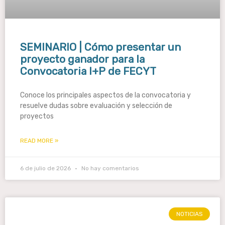
SEMINARIO | Cómo presentar un
proyecto ganador para la
Convocatoria I+P de FECYT
Conoce los principales aspectos de la convocatoria y
resuelve dudas sobre evaluación y selección de
proyectos
READ MORE »
6 de julio de 2026
No hay comentarios
NOTICIAS