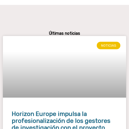
Últimas noticias
NOTICIAS
Horizon Europe impulsa la
profesionalización de los gestores
de investigación con el proyecto