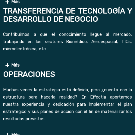
Más
TRANSFERENCIA DE TECNOLOGÍA Y
DESARROLLO DE NEGOCIO
Contribuimos a que el conocimiento llegue al mercado,
trabajando en los sectores Biomédico, Aeroespacial, TICs,
microelectrónica, etc.
Más
OPERACIONES
Muchas veces la estrategia está definida, pero ¿cuenta con la
estructura para hacerla realidad? En Effectia aportamos
nuestra experiencia y dedicación para implementar el plan
estratégico y sus planes de acción con el fin de materializar los
resultados previstos.
Más