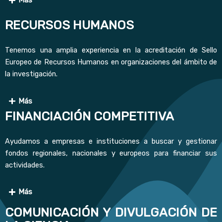
RECURSOS HUMANOS
Tenemos una amplia experiencia en la acreditación de Sello
Europeo de Recursos Humanos en organizaciones del ámbito de
la investigación.
Más
FINANCIACIÓN COMPETITIVA
Ayudamos a empresas e instituciones a buscar y gestionar
fondos regionales, nacionales y europeos para financiar sus
actividades.
Más
COMUNICACIÓN Y DIVULGACIÓN DE