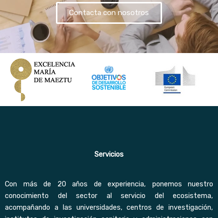
Contacta con nosotros
Servicios
Con más de 20 años de experiencia, ponemos nuestro
conocimiento del sector al servicio del ecosistema,
acompañando a las universidades, centros de investigación,