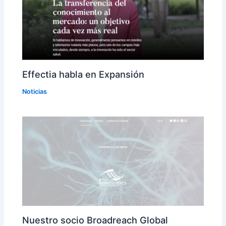
Effectia habla en Expansión
Noticias
Nuestro socio Broadreach Global