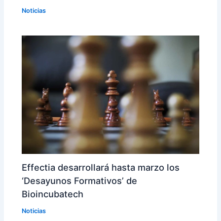
Noticias
Effectia desarrollará hasta marzo los
‘Desayunos Formativos’ de
Bioincubatech
Noticias