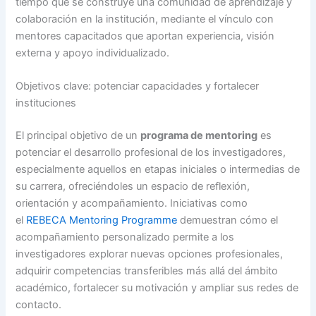
tiempo que se construye una comunidad de aprendizaje y
colaboración en la institución, mediante el vínculo con
mentores capacitados que aportan experiencia, visión
externa y apoyo individualizado.
Objetivos clave: potenciar capacidades y fortalecer
instituciones
El principal objetivo de un
programa de mentoring
es
potenciar el desarrollo profesional de los investigadores,
especialmente aquellos en etapas iniciales o intermedias de
su carrera, ofreciéndoles un espacio de reflexión,
orientación y acompañamiento. Iniciativas como
el
REBECA Mentoring Programme
demuestran cómo el
acompañamiento personalizado permite a los
investigadores explorar nuevas opciones profesionales,
adquirir competencias transferibles más allá del ámbito
académico, fortalecer su motivación y ampliar sus redes de
contacto.