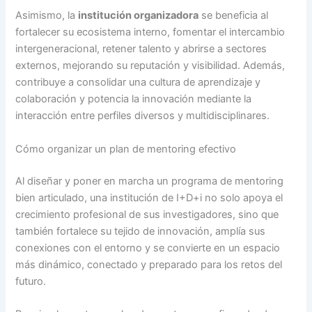
Asimismo, la
institución organizadora
se beneficia al
fortalecer su ecosistema interno, fomentar el intercambio
intergeneracional, retener talento y abrirse a sectores
externos, mejorando su reputación y visibilidad. Además,
contribuye a consolidar una cultura de aprendizaje y
colaboración y potencia la innovación mediante la
interacción entre perfiles diversos y multidisciplinares.
Cómo organizar un plan de mentoring efectivo
Al diseñar y poner en marcha un programa de mentoring
bien articulado, una institución de I+D+i no solo apoya el
crecimiento profesional de sus investigadores, sino que
también fortalece su tejido de innovación, amplía sus
conexiones con el entorno y se convierte en un espacio
más dinámico, conectado y preparado para los retos del
futuro.