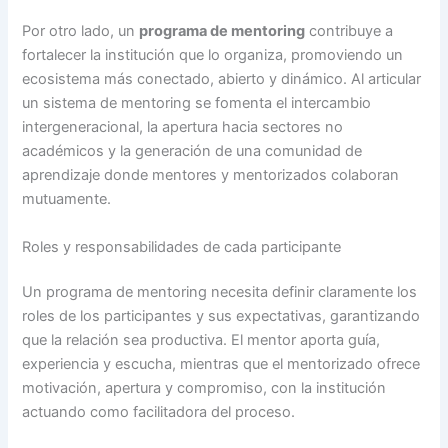
Por otro lado, un
programa de mentoring
contribuye a
fortalecer la institución que lo organiza, promoviendo un
ecosistema más conectado, abierto y dinámico. Al articular
un sistema de mentoring se fomenta el intercambio
intergeneracional, la apertura hacia sectores no
académicos y la generación de una comunidad de
aprendizaje donde mentores y mentorizados colaboran
mutuamente.
Roles y responsabilidades de cada participante
Un programa de mentoring necesita definir claramente los
roles de los participantes y sus expectativas, garantizando
que la relación sea productiva. El mentor aporta guía,
experiencia y escucha, mientras que el mentorizado ofrece
motivación, apertura y compromiso, con la institución
actuando como facilitadora del proceso.