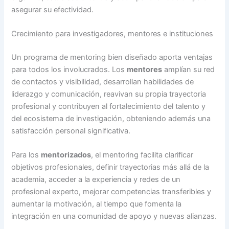
asegurar su efectividad.
Crecimiento para investigadores, mentores e instituciones
Un programa de mentoring bien diseñado aporta ventajas
para todos los involucrados. Los
mentores
amplían su red
de contactos y visibilidad, desarrollan habilidades de
liderazgo y comunicación, reavivan su propia trayectoria
profesional y contribuyen al fortalecimiento del talento y
del ecosistema de investigación, obteniendo además una
satisfacción personal significativa.
Para los
mentorizados
, el mentoring facilita clarificar
objetivos profesionales, definir trayectorias más allá de la
academia, acceder a la experiencia y redes de un
profesional experto, mejorar competencias transferibles y
aumentar la motivación, al tiempo que fomenta la
integración en una comunidad de apoyo y nuevas alianzas.