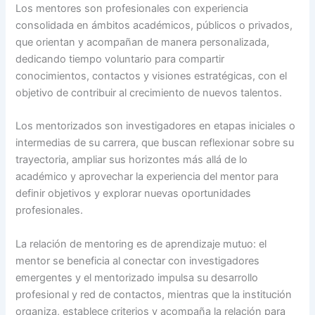
Los mentores son profesionales con experiencia
consolidada en ámbitos académicos, públicos o privados,
que orientan y acompañan de manera personalizada,
dedicando tiempo voluntario para compartir
conocimientos, contactos y visiones estratégicas, con el
objetivo de contribuir al crecimiento de nuevos talentos.
Los mentorizados son investigadores en etapas iniciales o
intermedias de su carrera, que buscan reflexionar sobre su
trayectoria, ampliar sus horizontes más allá de lo
académico y aprovechar la experiencia del mentor para
definir objetivos y explorar nuevas oportunidades
profesionales.
La relación de mentoring es de aprendizaje mutuo: el
mentor se beneficia al conectar con investigadores
emergentes y el mentorizado impulsa su desarrollo
profesional y red de contactos, mientras que la institución
organiza, establece criterios y acompaña la relación para