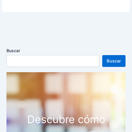
Buscar
Buscar
Descubre cómo