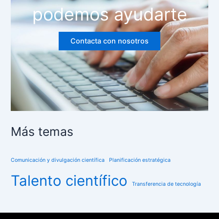
podemos ayudarte
Contacta con nosotros
Más temas
Comunicación y divulgación científica
Planificación estratégica
Talento científico
Transferencia de tecnología