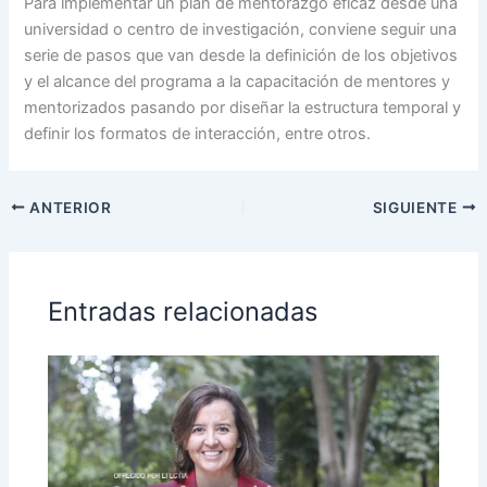
Para implementar un plan de mentorazgo eficaz desde una
universidad o centro de investigación, conviene seguir una
serie de pasos que van desde la definición de los objetivos
y el alcance del programa a la capacitación de mentores y
mentorizados pasando por diseñar la estructura temporal y
definir los formatos de interacción, entre otros.
ANTERIOR
SIGUIENTE
Entradas relacionadas